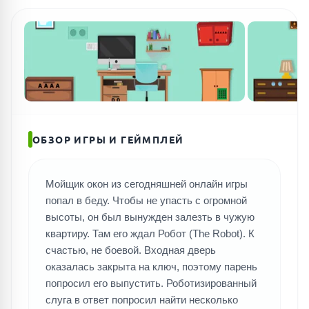
ОБЗОР ИГРЫ И ГЕЙМПЛЕЙ
Мойщик окон из сегодняшней онлайн игры
попал в беду. Чтобы не упасть с огромной
высоты, он был вынужден залезть в чужую
квартиру. Там его ждал Робот (The Robot). К
счастью, не боевой. Входная дверь
оказалась закрыта на ключ, поэтому парень
попросил его выпустить. Роботизированный
слуга в ответ попросил найти несколько