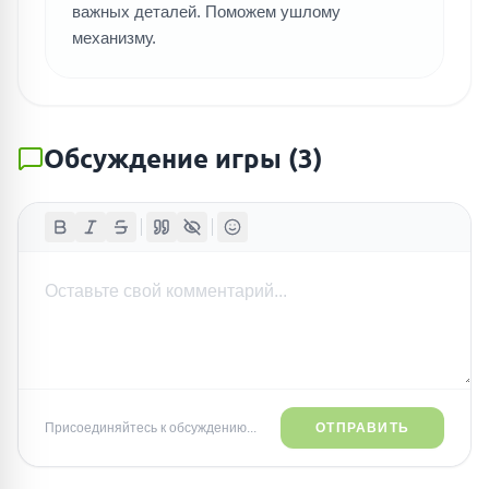
важных деталей. Поможем ушлому
механизму.
Обсуждение игры
(
3
)
Присоединяйтесь к обсуждению...
ОТПРАВИТЬ