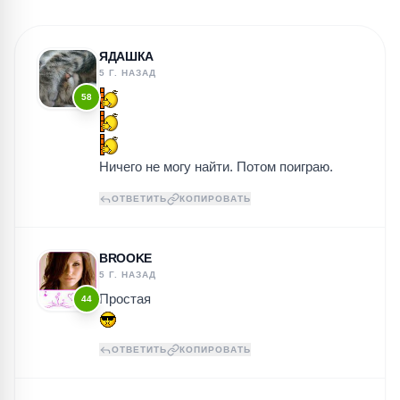
ЯДАШКА
5 Г. НАЗАД
58
Ничего не могу найти. Потом поиграю.
ОТВЕТИТЬ
КОПИРОВАТЬ
BROOKE
5 Г. НАЗАД
Простая
44
ОТВЕТИТЬ
КОПИРОВАТЬ