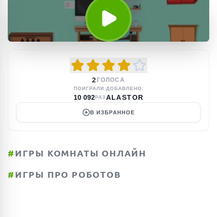
2
ГОЛОСА
ПОИГРАЛИ:
ДОБАВЛЕНО:
10 092
ALASTOR
РАЗ
В ИЗБРАННОЕ
#
ИГРЫ КОМНАТЫ ОНЛАЙН
#
ИГРЫ ПРО РОБОТОВ