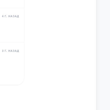
4 Г. НАЗАД
3 Г. НАЗАД