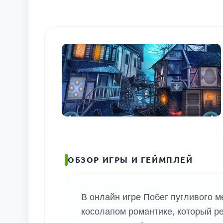
ОБЗОР ИГРЫ И ГЕЙМПЛЕЙ
В онлайн игре Побег пугливого м
косолапом романтике, который ре