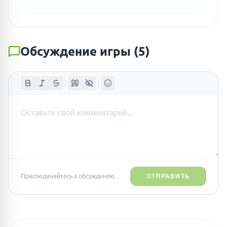
Обсуждение игры
(
5
)
Присоединяйтесь к обсуждению...
ОТПРАВИТЬ