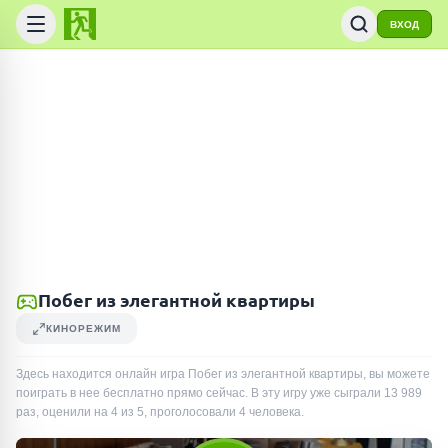
ВХОД
Побег из элегантной квартиры
КИНОРЕЖИМ
Здесь находится онлайн игра Побег из элегантной квартиры, вы можете
поиграть в нее бесплатно прямо сейчас. В эту игру уже сыграли
13 989
раз
, оценили на 4 из 5, проголосовали
4
человека
.