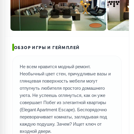
ОБЗОР ИГРЫ И ГЕЙМПЛЕЙ
Не всем нравится модный ремонт.
Необычный цвет стен, причудливые вазы и
глянцевая поверхность мебели могут
отпугнуть любителя простого домашнего
уюта. Не успеешь оглянуться, как он уже
совершает Побег из элегантной квартиры
(Elegant Apartment Escape). Беспорядочно
переворачивает комнаты, заглядывая под
каждую подушку. Зачем? Ищет ключ от
входной двери.