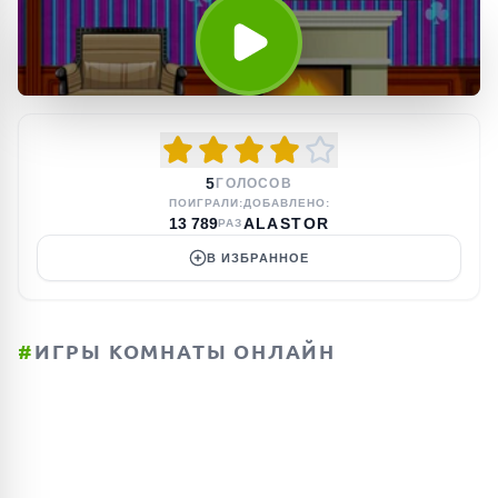
5
ГОЛОСОВ
ПОИГРАЛИ:
ДОБАВЛЕНО:
13 789
ALASTOR
РАЗ
В ИЗБРАННОЕ
#
ИГРЫ КОМНАТЫ ОНЛАЙН