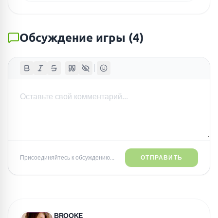
Обсуждение игры
(
4
)
Присоединяйтесь к обсуждению...
ОТПРАВИТЬ
BROOKE