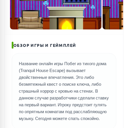
ОБЗОР ИГРЫ И ГЕЙМПЛЕЙ
Название онлайн игры Побег из тихого дома
(Tranquil House Escape) вызывает
двойственные впечатления. Это либо
безмятежный квест о поиске ключа, либо
страшный хоррор с кровью на стенах. В
данном случае разработчики сделали ставку
на первый вариант. Игроку предстоит гулять
по опрятным комнатам под расслабляющую
музыку. Сегодня можете спать спокойно.