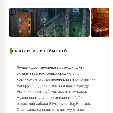
ПОИСК ИГР
ОБЗОР ИГРЫ И ГЕЙМПЛЕЙ
Лучший друг человека из сегодняшней
онлайн игры настолько сроднился с
хозяином, что стал перенимать его привычки:
манеру поведения, жесты и даже одежду.
Если не верите, убедитесь в этом сами.
Нужно всего лишь организовать Побег
радостной собаки (Overjoyed Dog Escape).
Она всегда на позитиве, потому что ее