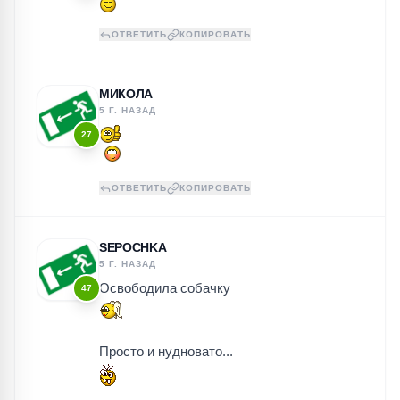
ОТВЕТИТЬ
КОПИРОВАТЬ
МИКОЛА
5 Г. НАЗАД
27
ОТВЕТИТЬ
КОПИРОВАТЬ
SEPOCHKA
5 Г. НАЗАД
Освободила собачку
47
Просто и нудновато...