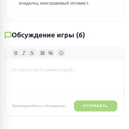
владелец неисправимый оптимист.
Обсуждение игры
(
6
)
Присоединяйтесь к обсуждению...
ОТПРАВИТЬ