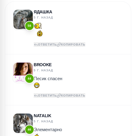
ЯДАШКА
5 Г. НАЗАД
58
ОТВЕТИТЬ
КОПИРОВАТЬ
BROOKE
5 Г. НАЗАД
Песик спасен
44
ОТВЕТИТЬ
КОПИРОВАТЬ
NATALIK
5 Г. НАЗАД
Элементарно
46