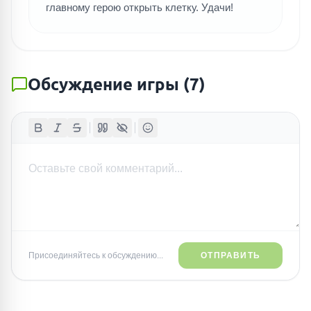
главному герою открыть клетку. Удачи!
Обсуждение игры
(
7
)
Присоединяйтесь к обсуждению...
ОТПРАВИТЬ