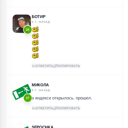
БОТИР
5 Г. НАЗАД
26
ОТВЕТИТЬ
КОПИРОВАТЬ
МИКОЛА
5 Г. НАЗАД
в яндексе открылось. прошел.
27
ОТВЕТИТЬ
КОПИРОВАТЬ
SEPOCHKA