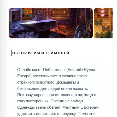
ПОИСК ИГР
ОБЗОР ИГРЫ И ГЕЙМПЛЕЙ
Онлайн квест Побег гиены (Adorable Hyena
Escape) рассказывает о хозяине этого
странного животного. Домашним и
безопасным для людей его не назвать.
Поэтому парень прячет опасного питомца от
глаз посторонних. Соседи не поймут.
Однажды зверь сбегает. Местным шахтерам
удается заманить его в ловушку. Помогите