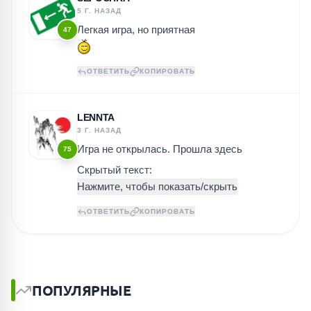
5 Г. НАЗАД
Легкая игра, но приятная
47
ОТВЕТИТЬ
КОПИРОВАТЬ
LENNTA
3 Г. НАЗАД
Игра не открылась. Прошла здесь
75
Скрытый текст:
ОТВЕТИТЬ
КОПИРОВАТЬ
ПОПУЛЯРНЫЕ