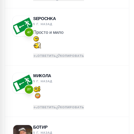
SEPOCHKA
5 Г. НАЗАД
Просто и мило
47
ОТВЕТИТЬ
КОПИРОВАТЬ
МИКОЛА
5 Г. НАЗАД
27
ОТВЕТИТЬ
КОПИРОВАТЬ
БОТИР
5 Г. НАЗАД