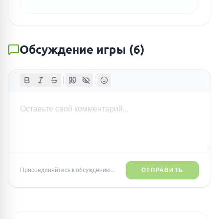
Обсуждение игры
(
6
)
Присоединяйтесь к обсуждению...
ОТПРАВИТЬ