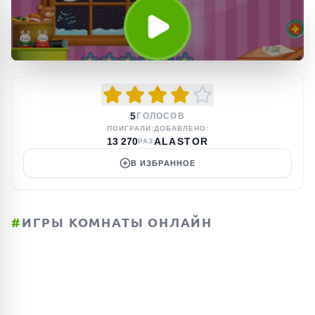
5
ГОЛОСОВ
ПОИГРАЛИ:
ДОБАВЛЕНО:
13 270
ALASTOR
РАЗ
В ИЗБРАННОЕ
#
ИГРЫ КОМНАТЫ ОНЛАЙН