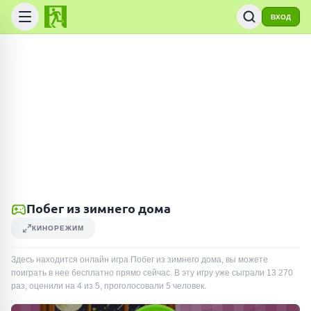
ВХОД
Побег из зимнего дома
КИНОРЕЖИМ
Здесь находится онлайн игра Побег из зимнего дома, вы можете
поиграть в нее бесплатно прямо сейчас. В эту игру уже сыграли
13 270
раз
, оценили на 4 из 5, проголосовали
5
человек
.