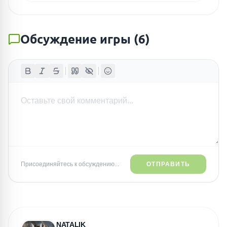
Обсуждение игры
(
6
)
Присоединяйтесь к обсуждению...
ОТПРАВИТЬ
NATALIK