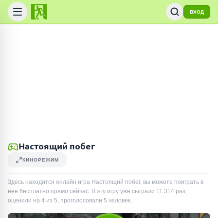
ВХОД
Настоящий побег
КИНОРЕЖИМ
Здесь находится онлайн игра Настоящий побег, вы можете поиграть в
нее бесплатно прямо сейчас. В эту игру уже сыграли
11 314
раз
,
оценили на 4 из 5, проголосовали
5
человек
.