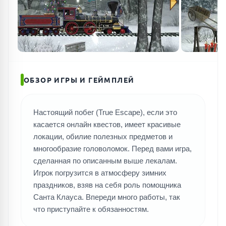
ПОИСК ИГР
ОБЗОР ИГРЫ И ГЕЙМПЛЕЙ
Настоящий побег (True Escape), если это
касается онлайн квестов, имеет красивые
локации, обилие полезных предметов и
многообразие головоломок. Перед вами игра,
сделанная по описанным выше лекалам.
Игрок погрузится в атмосферу зимних
праздников, взяв на себя роль помощника
Санта Клауса. Впереди много работы, так
что приступайте к обязанностям.