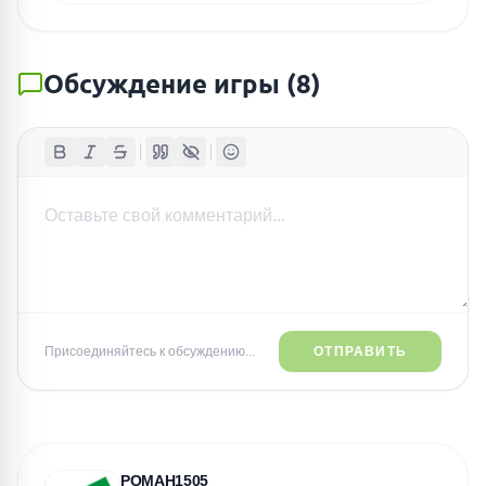
Обсуждение игры
(
8
)
Присоединяйтесь к обсуждению...
ОТПРАВИТЬ
РОМАН1505