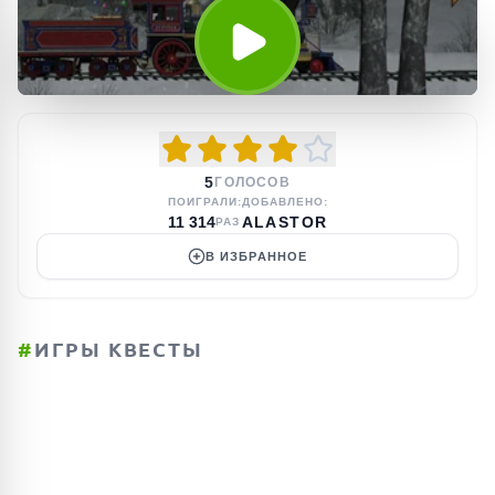
5
ГОЛОСОВ
ПОИГРАЛИ:
ДОБАВЛЕНО:
11 314
ALASTOR
РАЗ
В ИЗБРАННОЕ
#
ИГРЫ КВЕСТЫ