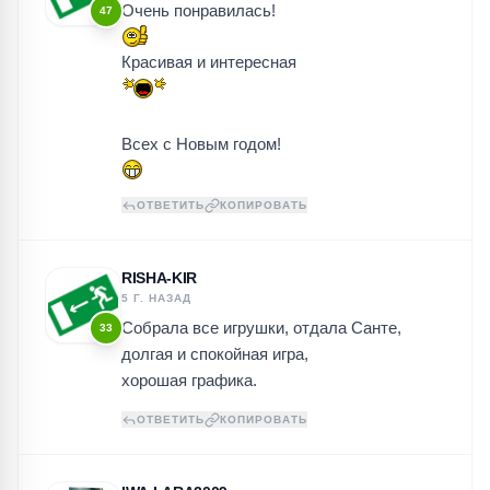
Очень понравилась!
47
Красивая и интересная
Всех с Новым годом!
ОТВЕТИТЬ
КОПИРОВАТЬ
RISHA-KIR
5 Г. НАЗАД
Собрала все игрушки, отдала Санте,
33
долгая и спокойная игра,
хорошая графика.
ОТВЕТИТЬ
КОПИРОВАТЬ