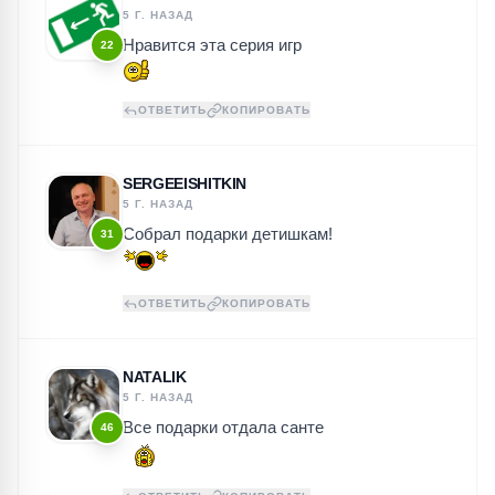
5 Г. НАЗАД
Нравится эта серия игр
22
ОТВЕТИТЬ
КОПИРОВАТЬ
SERGEEISHITKIN
5 Г. НАЗАД
Собрал подарки детишкам!
31
ОТВЕТИТЬ
КОПИРОВАТЬ
NATALIK
5 Г. НАЗАД
Все подарки отдала санте
46