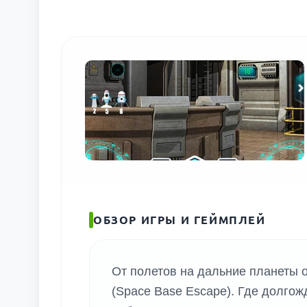
ОБЗОР ИГРЫ И ГЕЙМПЛЕЙ
От полетов на дальние планеты 
(Space Base Escape). Где долго