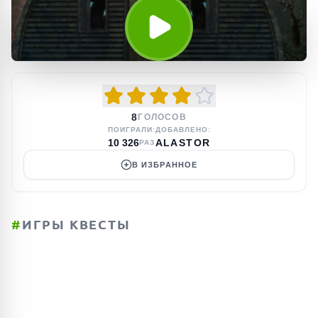
8
ГОЛОСОВ
ПОИГРАЛИ:
ДОБАВЛЕНО:
10 326
ALASTOR
РАЗ
В ИЗБРАННОЕ
#
ИГРЫ КВЕСТЫ