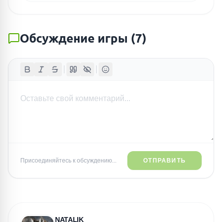
Обсуждение игры
(
7
)
Присоединяйтесь к обсуждению...
ОТПРАВИТЬ
NATALIK