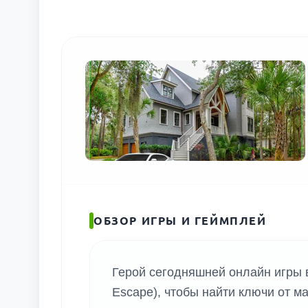
ОБЗОР ИГРЫ И ГЕЙМПЛЕЙ
Герой сегодняшней онлайн игры 
Escape), чтобы найти ключи от 