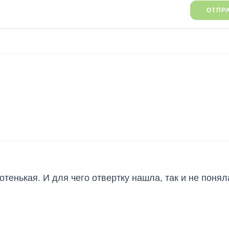
ОТПР
отенькая. И для чего отвертку нашла, так и не понял