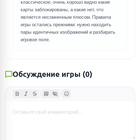
классическое, очень хорошо видно какие
карты заблокированы, а какие нет, что
является несомненным плюсом. Правила
игры остались прежними: нужно находить
пары идентичных изображений и разбирать
игровое поле.
Обсуждение игры
(
0
)