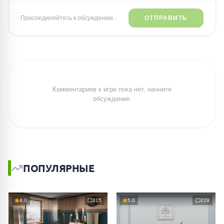
Присоединяйтесь к обсуждению...
ОТПРАВИТЬ
Комментариев к игре пока нет, начните
обсуждение.
ПОПУЛЯРНЫЕ
4.0
315
5.0
229