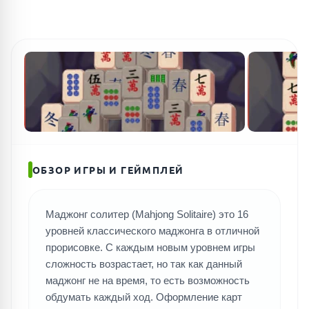
ОБЗОР ИГРЫ И ГЕЙМПЛЕЙ
Маджонг солитер (Mahjong Solitaire) это 16
уровней классического маджонга в отличной
прорисовке. С каждым новым уровнем игры
сложность возрастает, но так как данный
маджонг не на время, то есть возможность
обдумать каждый ход. Оформление карт