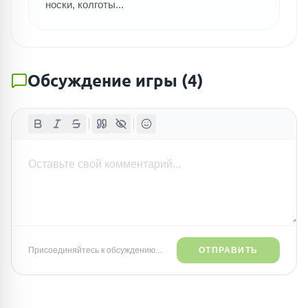
носки, колготы...
Обсуждение игры
(
4
)
Присоединяйтесь к обсуждению...
ОТПРАВИТЬ