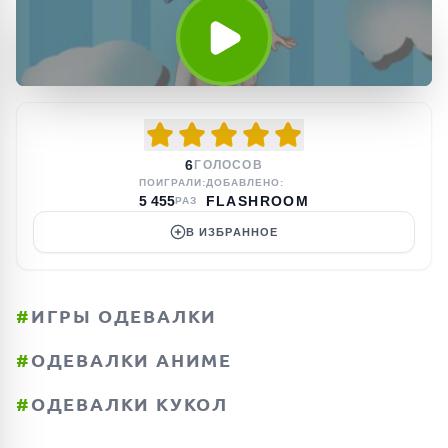
6
ГОЛОСОВ
ПОИГРАЛИ:
ДОБАВЛЕНО:
5 455
FLASHROOM
РАЗ
В ИЗБРАННОЕ
#
ИГРЫ ОДЕВАЛКИ
#
ОДЕВАЛКИ АНИМЕ
#
ОДЕВАЛКИ КУКОЛ