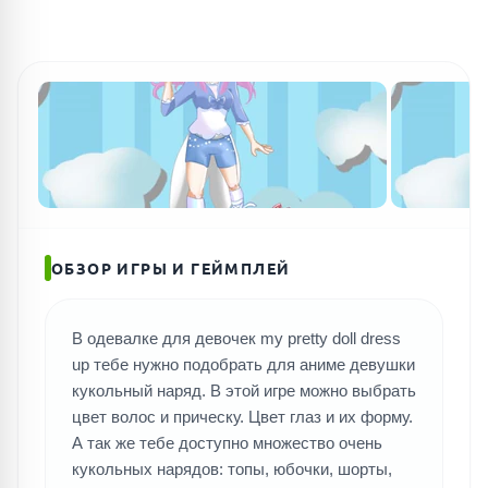
ОБЗОР ИГРЫ И ГЕЙМПЛЕЙ
В одевалке для девочек my pretty doll dress
up тебе нужно подобрать для аниме девушки
кукольный наряд. В этой игре можно выбрать
цвет волос и прическу. Цвет глаз и их форму.
А так же тебе доступно множество очень
кукольных нарядов: топы, юбочки, шорты,