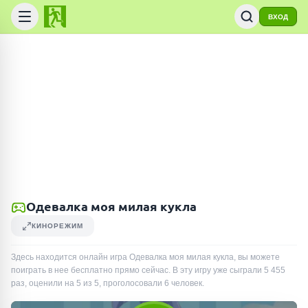
ВХОД
Одевалка моя милая кукла
КИНОРЕЖИМ
Здесь находится онлайн игра Одевалка моя милая кукла, вы можете
поиграть в нее бесплатно прямо сейчас. В эту игру уже сыграли
5 455
раз
, оценили на 5 из 5, проголосовали
6
человек
.