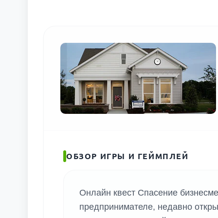
ОБЗОР ИГРЫ И ГЕЙМПЛЕЙ
Онлайн квест Спасение бизнесме
предпринимателе, недавно откр