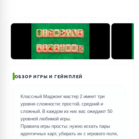
ОБЗОР ИГРЫ И ГЕЙМПЛЕЙ
Классный Маджонг мастер 2 имеет три
уровня сложности: простой, средний и
сложный. В каждом из них вас ожидают 50
уровней любимой игры.
Правила игры просты: нужно искать пары
идентичных карт, убирать их с игрового поля,