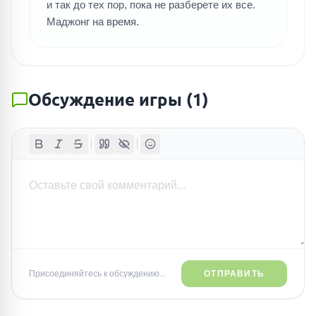
и так до тех пор, пока не разберете их все.
Маджонг на время.
Обсуждение игры
(
1
)
Присоединяйтесь к обсуждению...
ОТПРАВИТЬ