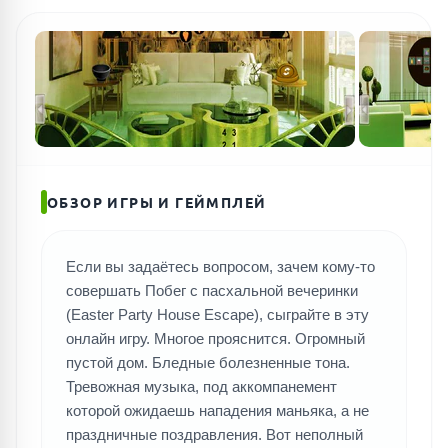
ОБЗОР ИГРЫ И ГЕЙМПЛЕЙ
Если вы задаётесь вопросом, зачем кому-то
совершать Побег с пасхальной вечеринки
(Easter Party House Escape), сыграйте в эту
онлайн игру. Многое прояснится. Огромный
пустой дом. Бледные болезненные тона.
Тревожная музыка, под аккомпанемент
которой ожидаешь нападения маньяка, а не
праздничные поздравления. Вот неполный