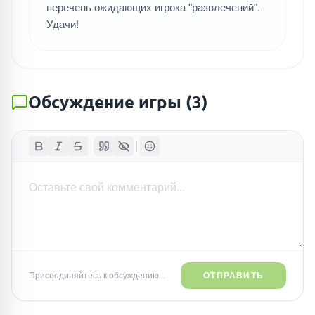
перечень ожидающих игрока "развлечений".
Удачи!
Обсуждение игры
(
3
)
Присоединяйтесь к обсуждению...
ОТПРАВИТЬ