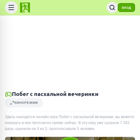
ВХОД
Побег с пасхальной вечеринки
КИНОРЕЖИМ
Здесь находится онлайн игра Побег с пасхальной вечеринки, вы можете
поиграть в нее бесплатно прямо сейчас. В эту игру уже сыграли
7 282
раза
, оценили на 4 из 5, проголосовали
5
человек
.