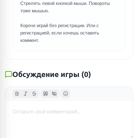
Стрелять левой кнопкой мыши. Повороты
тоже мышью.
Короче играй без регистрации. Или с
регистрацией, если хочешь оставить
коммент.
Обсуждение игры
(
0
)