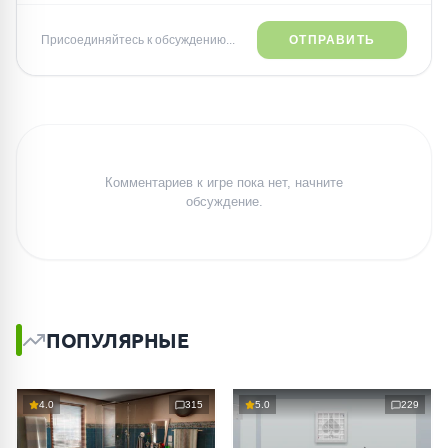
Присоединяйтесь к обсуждению...
ОТПРАВИТЬ
Комментариев к игре пока нет, начните
обсуждение.
ПОПУЛЯРНЫЕ
4.0
315
5.0
229