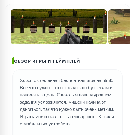
ОБЗОР ИГРЫ И ГЕЙМПЛЕЙ
Хорошо сделанная бесплатная игра на html5.
Все что нужно - это стрелять по бутылкам и
попадать в цель. С каждым новым уровнем
задания усложняются, мишени начинают
двигаться, так что нужно быть очень метким.
Играть можно как со стационарного ПК, так и
с мобильных устройств.