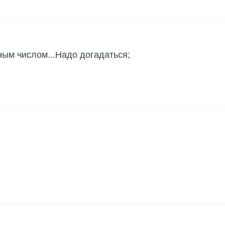
ным числом...Надо догадаться;