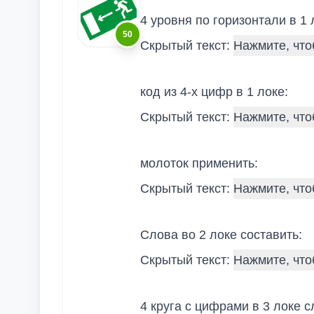
4 уровня по горизонтали в 1 
50
Скрытый текст:
код из 4-х цифр в 1 локе:
Скрытый текст:
молоток применить:
Скрытый текст:
Слова во 2 локе составить:
Скрытый текст:
4 круга с цифрами в 3 локе с