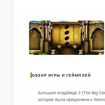
ПОИС
ОБЗОР ИГРЫ И ГЕЙМПЛЕЙ
Большое кладбище 2 (The Big Ce
которая была приурочена к Хелло