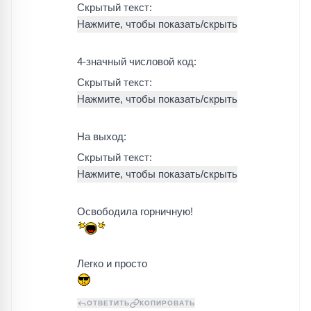
Скрытый текст:
4-значный числовой код:
Скрытый текст:
На выход:
Скрытый текст:
Освободила горничную!
Легко и просто
ОТВЕТИТЬ
КОПИРОВАТЬ