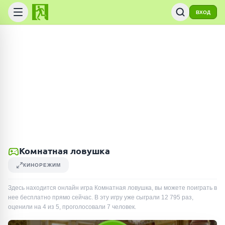
ВХОД
Комнатная ловушка
КИНОРЕЖИМ
Здесь находится онлайн игра Комнатная ловушка, вы можете поиграть в
нее бесплатно прямо сейчас. В эту игру уже сыграли
12 795
раз
,
оценили на 4 из 5, проголосовали
7
человек
.