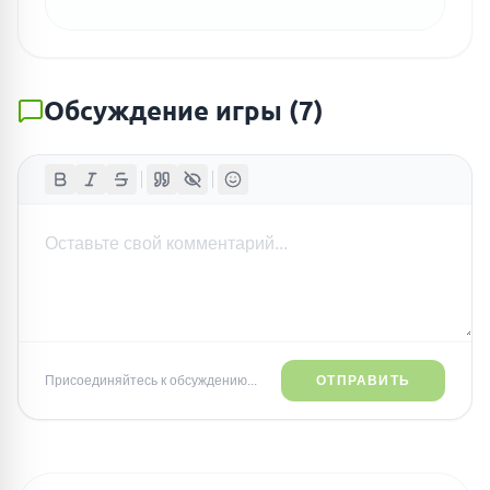
Обсуждение игры
(
7
)
Присоединяйтесь к обсуждению...
ОТПРАВИТЬ