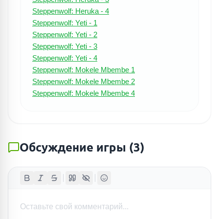
Steppenwolf: Heruka - 4
Steppenwolf: Yeti - 1
Steppenwolf: Yeti - 2
Steppenwolf: Yeti - 3
Steppenwolf: Yeti - 4
Steppenwolf: Mokele Mbembe 1
Steppenwolf: Mokele Mbembe 2
Steppenwolf: Mokele Mbembe 4
Обсуждение игры
(
3
)