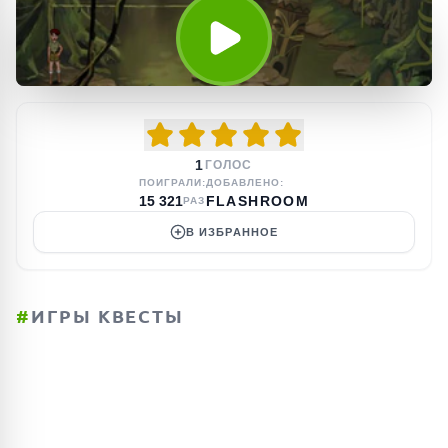
1
ГОЛОС
ПОИГРАЛИ:
ДОБАВЛЕНО:
15 321
FLASHROOM
РАЗ
В ИЗБРАННОЕ
#
ИГРЫ КВЕСТЫ