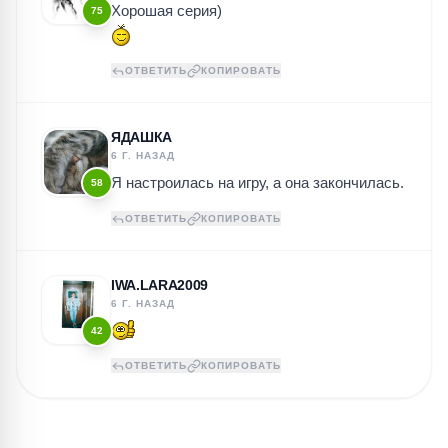
Хорошая серия)
75
ОТВЕТИТЬ
КОПИРОВАТЬ
ЯДАШКА
6 Г. НАЗАД
Я настроилась на игру, а она закончилась.
58
ОТВЕТИТЬ
КОПИРОВАТЬ
IWA.LARA2009
6 Г. НАЗАД
42
ОТВЕТИТЬ
КОПИРОВАТЬ