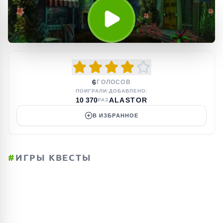
6
ГОЛОСОВ
ПОИГРАЛИ:
ДОБАВЛЕНО:
10 370
ALASTOR
РАЗ
В ИЗБРАННОЕ
#
ИГРЫ КВЕСТЫ