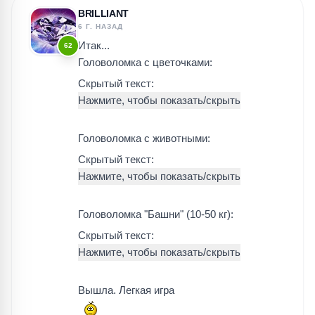
BRILLIANT
6 Г. НАЗАД
Итак...
62
Головоломка с цветочками:
Скрытый текст:
Головоломка с животными:
Скрытый текст:
Головоломка "Башни" (10-50 кг):
Скрытый текст:
Вышла. Легкая игра