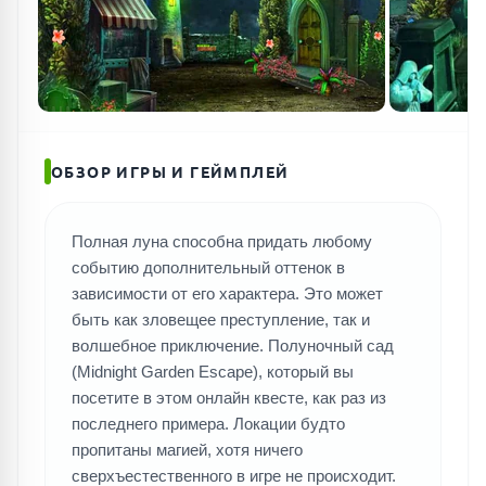
ПОИСК ИГР
ОБЗОР ИГРЫ И ГЕЙМПЛЕЙ
Полная луна способна придать любому
событию дополнительный оттенок в
зависимости от его характера. Это может
быть как зловещее преступление, так и
волшебное приключение. Полуночный сад
(Midnight Garden Escape), который вы
посетите в этом онлайн квесте, как раз из
последнего примера. Локации будто
пропитаны магией, хотя ничего
сверхъестественного в игре не происходит.