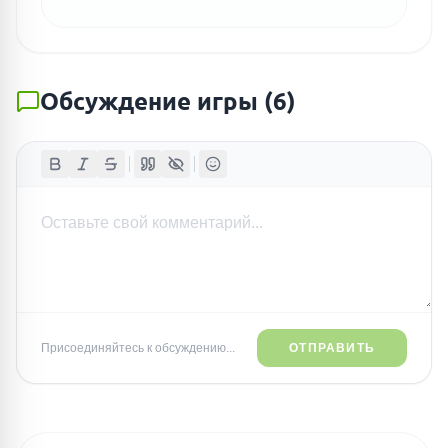
Обсуждение игры
(
6
)
Присоединяйтесь к обсуждению...
ОТПРАВИТЬ