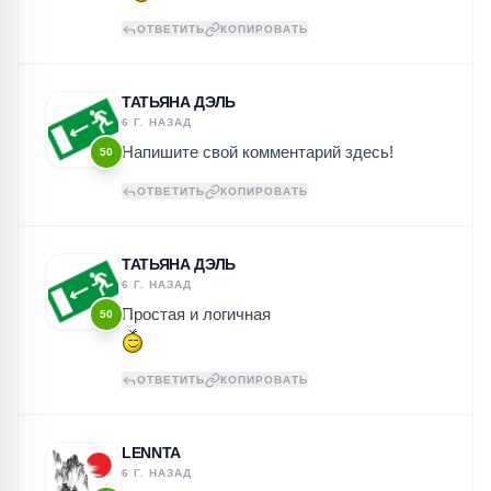
ОТВЕТИТЬ
КОПИРОВАТЬ
ТАТЬЯНА ДЭЛЬ
6 Г. НАЗАД
Напишите свой комментарий здесь!
50
ОТВЕТИТЬ
КОПИРОВАТЬ
ТАТЬЯНА ДЭЛЬ
6 Г. НАЗАД
Простая и логичная
50
ОТВЕТИТЬ
КОПИРОВАТЬ
LENNTA
6 Г. НАЗАД