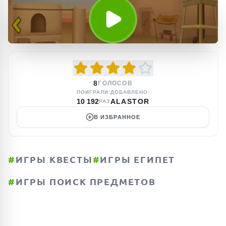
8
ГОЛОСОВ
ПОИГРАЛИ:
ДОБАВЛЕНО:
10 192
ALASTOR
РАЗ
В ИЗБРАННОЕ
#
ИГРЫ КВЕСТЫ
#
ИГРЫ ЕГИПЕТ
#
ИГРЫ ПОИСК ПРЕДМЕТОВ