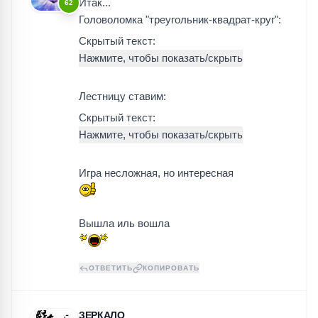
Итак...
62
Головоломка "треугольник-квадрат-круг":
Скрытый текст:
Лестницу ставим:
Скрытый текст:
Игра несложная, но интересная
Вышла иль вошла
ОТВЕТИТЬ
КОПИРОВАТЬ
ЗЕРКАЛО