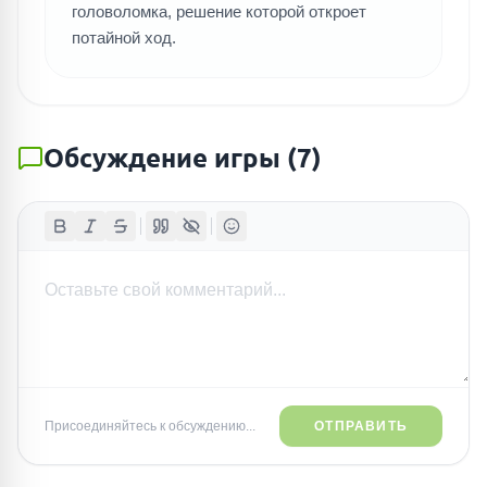
головоломка, решение которой откроет
потайной ход.
Обсуждение игры
(
7
)
Присоединяйтесь к обсуждению...
ОТПРАВИТЬ