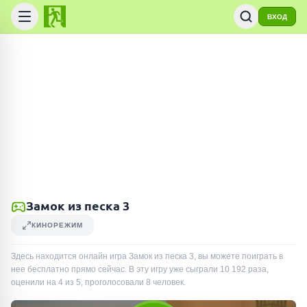
ВХОД
Замок из песка 3
КИНОРЕЖИМ
Здесь находится онлайн игра Замок из песка 3, вы можете поиграть в
нее бесплатно прямо сейчас. В эту игру уже сыграли
10 192
раза
,
оценили на 4 из 5, проголосовали
8
человек
.