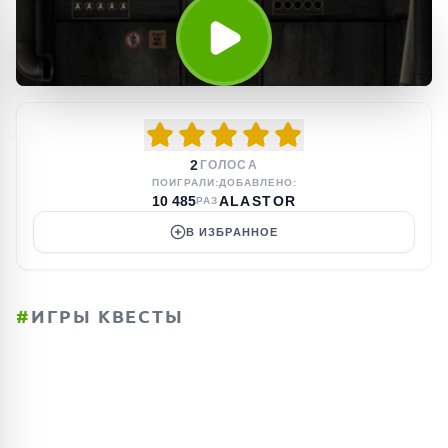
2
ГОЛОСА
ПОИГРАЛИ:
ДОБАВЛЕНО:
10 485
ALASTOR
РАЗ
В ИЗБРАННОЕ
#
ИГРЫ КВЕСТЫ