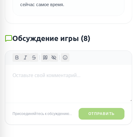
сейчас самое время.
Обсуждение игры
(
8
)
Присоединяйтесь к обсуждению...
ОТПРАВИТЬ