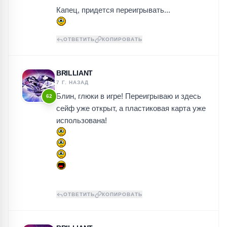
Капец, придется переигрывать...
ОТВЕТИТЬ
КОПИРОВАТЬ
BRILLIANT
7 Г. НАЗАД
Блин, глюки в игре! Переигрываю и здесь
62
сейф уже открыт, а пластиковая карта уже
использована!
ОТВЕТИТЬ
КОПИРОВАТЬ