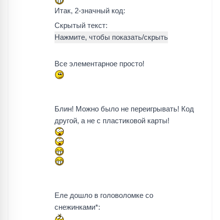
Итак, 2-значный код:
Скрытый текст:
Все элементарное просто!
Блин! Можно было не переигрывать! Код
другой, а не с пластиковой карты!
Еле дошло в головоломке со
снежинками*: