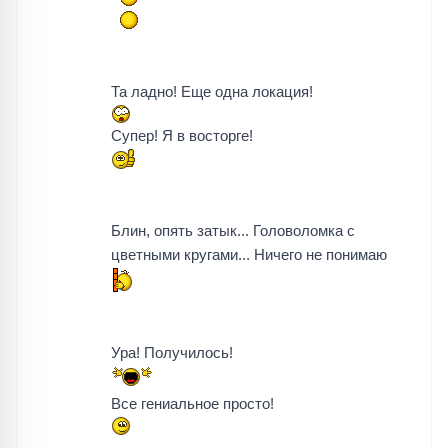
Та ладно! Еще одна локация!
Супер! Я в восторге!
Блин, опять затык... Головоломка с
цветными кругами... Ничего не понимаю
Ура! Получилось!
Все гениальное просто!