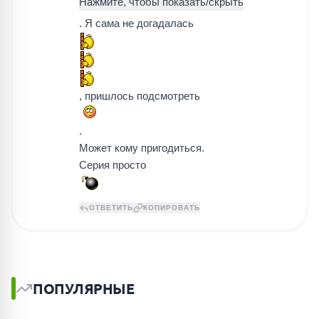
. Я сама не догадалась
, пришлось подсмотреть
.
Может кому пригодиться.
Серия просто
ОТВЕТИТЬ
КОПИРОВАТЬ
ПОПУЛЯРНЫЕ