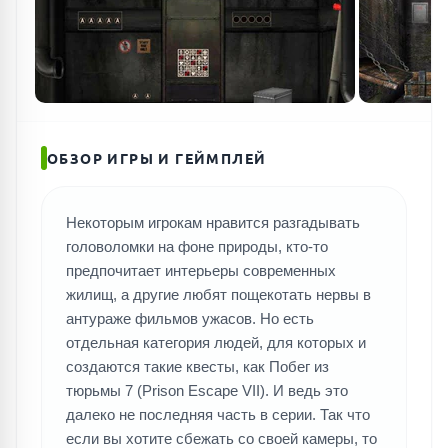
ОБЗОР ИГРЫ И ГЕЙМПЛЕЙ
Некоторым игрокам нравится разгадывать
головоломки на фоне природы, кто-то
предпочитает интерьеры современных
жилищ, а другие любят пощекотать нервы в
антураже фильмов ужасов. Но есть
отдельная категория людей, для которых и
создаются такие квесты, как Побег из
тюрьмы 7 (Prison Escape VII). И ведь это
далеко не последняя часть в серии. Так что
если вы хотите сбежать со своей камеры, то