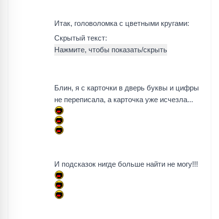
Итак, головоломка с цветными кругами:
Скрытый текст:
Блин, я с карточки в дверь буквы и цифры
не переписала, а карточка уже исчезла...
И подсказок нигде больше найти не могу!!!