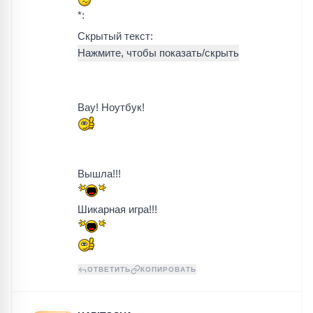
*:
Скрытый текст:
Вау! Ноутбук!
Вышла!!!
Шикарная игра!!!
ОТВЕТИТЬ
КОПИРОВАТЬ