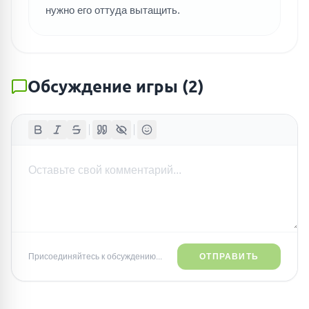
нужно его оттуда вытащить.
Обсуждение игры
(
2
)
Присоединяйтесь к обсуждению...
ОТПРАВИТЬ