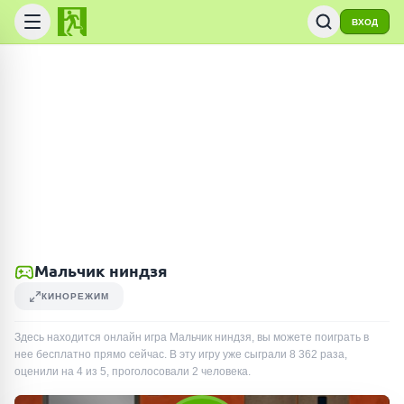
ВХОД
Мальчик ниндзя
КИНОРЕЖИМ
Здесь находится онлайн игра Мальчик ниндзя, вы можете поиграть в
нее бесплатно прямо сейчас. В эту игру уже сыграли
8 362
раза
,
оценили на 4 из 5, проголосовали
2
человека
.