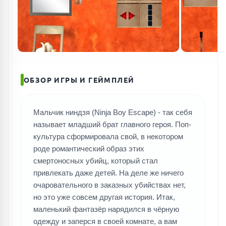
ОБЗОР ИГРЫ И ГЕЙМПЛЕЙ
Мальчик ниндзя (Ninja Boy Escape) - так себя
называет младший брат главного героя. Поп-
культура сформировала свой, в некотором
роде романтический образ этих
смертоносных убийц, который стал
привлекать даже детей. На деле же ничего
очаровательного в заказных убийствах нет,
но это уже совсем другая история. Итак,
маленький фантазёр нарядился в чёрную
одежду и заперся в своей комнате, а вам