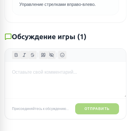
Управление стрелками вправо-влево.
Обсуждение игры
(
1
)
Присоединяйтесь к обсуждению...
ОТПРАВИТЬ