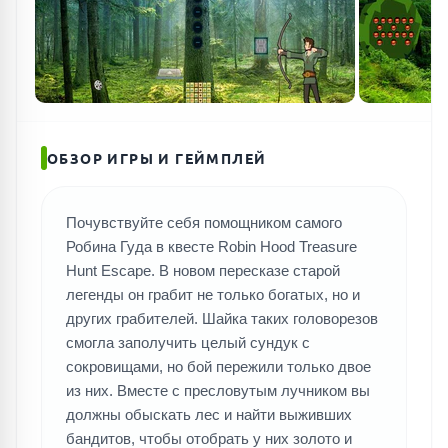
ОБЗОР ИГРЫ И ГЕЙМПЛЕЙ
Почувствуйте себя помощником самого
Робина Гуда в квесте Robin Hood Treasure
Hunt Escape. В новом пересказе старой
легенды он грабит не только богатых, но и
других грабителей. Шайка таких головорезов
смогла заполучить целый сундук с
сокровищами, но бой пережили только двое
из них. Вместе с пресловутым лучником вы
должны обыскать лес и найти выживших
бандитов, чтобы отобрать у них золото и