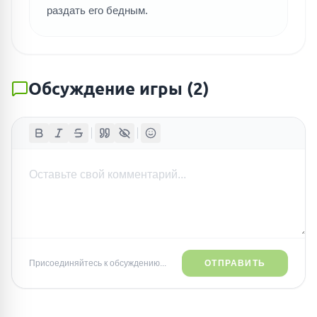
раздать его бедным.
Обсуждение игры
(
2
)
Присоединяйтесь к обсуждению...
ОТПРАВИТЬ