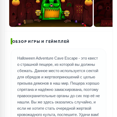
ОБЗОР ИГРЫ И ГЕЙМПЛЕЙ
Halloween Adventure Cave Escape - это квест
о страшной пещере, из которой вы должны
сбежать. Данное место используется сектой
для обрядов и жертвоприношений с целью
призыва демонов в наш мир. Пещера хорошо
спрятана и надёжно замаскирована, поэтому
правоохранительные органы до сих пор её не
нашли. Вы же здесь оказались случайно, и
если не хотите стать очередной жертвой
кровожадного культа, поспешите. Удачи вам!