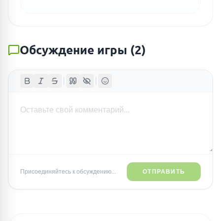
Обсуждение игры
(
2
)
Присоединяйтесь к обсуждению...
ОТПРАВИТЬ