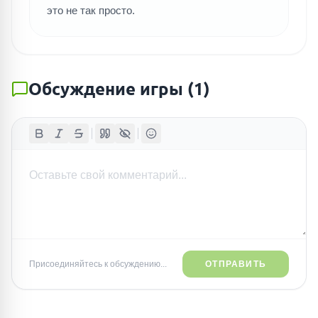
это не так просто.
Обсуждение игры
(
1
)
Присоединяйтесь к обсуждению...
ОТПРАВИТЬ