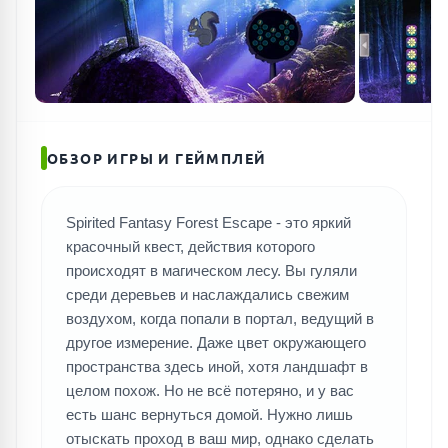
ОБЗОР ИГРЫ И ГЕЙМПЛЕЙ
Spirited Fantasy Forest Escape - это яркий
красочный квест, действия которого
происходят в магическом лесу. Вы гуляли
среди деревьев и наслаждались свежим
воздухом, когда попали в портал, ведущий в
другое измерение. Даже цвет окружающего
пространства здесь иной, хотя ландшафт в
целом похож. Но не всё потеряно, и у вас
есть шанс вернуться домой. Нужно лишь
отыскать проход в ваш мир, однако сделать