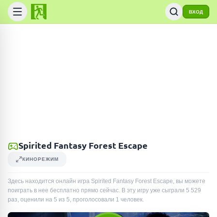
ВХОД
Spirited Fantasy Forest Escape
КИНОРЕЖИМ
Здесь находится онлайн игра Spirited Fantasy Forest Escape, вы можете
поиграть в нее бесплатно прямо сейчас. В эту игру уже сыграли
5 529
раз
, оценили на 5 из 5, проголосовали
1
человек
.