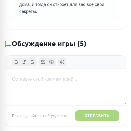
дома, и тогда он откроет для вас все свои
секреты.
Обсуждение игры
(
5
)
Присоединяйтесь к обсуждению...
ОТПРАВИТЬ