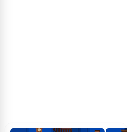
ПОИСК ИГР