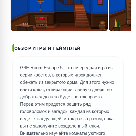
ОБЗОР ИГРЫ И ГЕЙМПЛЕЙ
G4E Room Escape 5 - это очередная игра из
серии квестов, в которых игрок должен
сбежать из закрытого дома. Для этого нужно
найти ключ, отпирающий главную дверь, но
добраться до него будет не так просто.
Перед этим придется решить ряд
головоломок и загадок, каждая из которых
ведет к следующей, и так раз за разом, пока
вы не заполучите вожделенный ключ.
Внимательно изучайте комнаты уютного