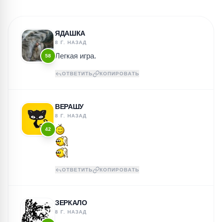
ЯДАШКА
8 Г. НАЗАД
Легкая игра.
58
ОТВЕТИТЬ
КОПИРОВАТЬ
ВЕРАШУ
8 Г. НАЗАД
42
ОТВЕТИТЬ
КОПИРОВАТЬ
ЗЕРКАЛО
8 Г. НАЗАД