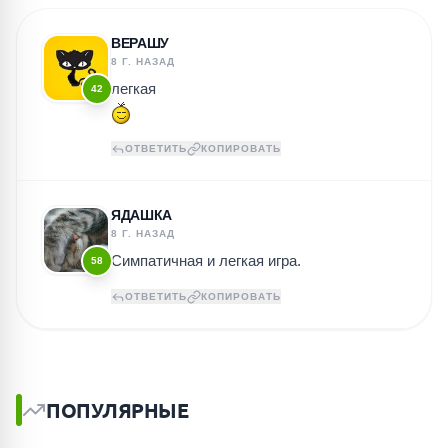
ВЕРАШУ
8 Г. НАЗАД
легкая
42
ОТВЕТИТЬ
КОПИРОВАТЬ
ЯДАШКА
8 Г. НАЗАД
Симпатичная и легкая игра.
58
ОТВЕТИТЬ
КОПИРОВАТЬ
ПОПУЛЯРНЫЕ