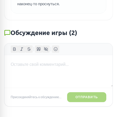
наконец-то проснуться.
Обсуждение игры
(
2
)
Присоединяйтесь к обсуждению...
ОТПРАВИТЬ