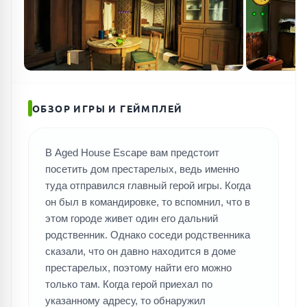
ПОИСК ИГР
ОБЗОР ИГРЫ И ГЕЙМПЛЕЙ
В Aged House Escape вам предстоит
посетить дом престарелых, ведь именно
туда отправился главный герой игры. Когда
он был в командировке, то вспомнил, что в
этом городе живет один его дальний
родственник. Однако соседи родственника
сказали, что он давно находится в доме
престарелых, поэтому найти его можно
только там. Когда герой приехал по
указанному адресу, то обнаружил