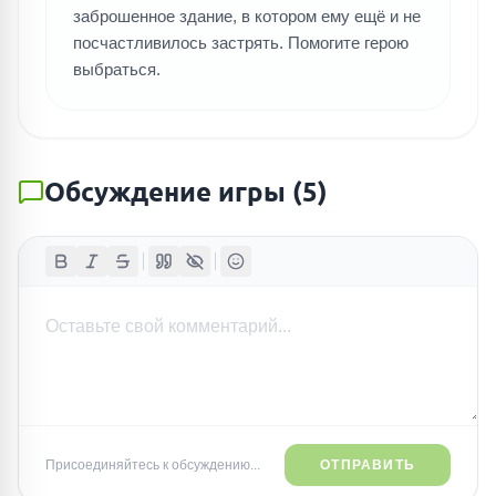
заброшенное здание, в котором ему ещё и не
посчастливилось застрять. Помогите герою
выбраться.
Обсуждение игры
(
5
)
Присоединяйтесь к обсуждению...
ОТПРАВИТЬ