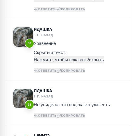
ОТВЕТИТЬ
КОПИРОВАТЬ
ЯДАШКА
8 Г. НАЗАД
Уравнение
58
Скрытый текст:
ОТВЕТИТЬ
КОПИРОВАТЬ
ЯДАШКА
8 Г. НАЗАД
Не увидела, что подсказка уже есть.
58
ОТВЕТИТЬ
КОПИРОВАТЬ
LENNTA