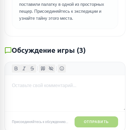
поставили палатку в одной из просторных
пещер. Присоединяйтесь к экспедиции и
узнайте тайну этого места.
Обсуждение игры
(
3
)
Присоединяйтесь к обсуждению...
ОТПРАВИТЬ