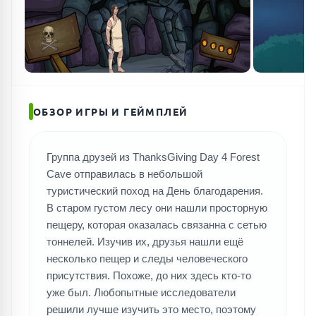
ОБЗОР ИГРЫ И ГЕЙМПЛЕЙ
Группа друзей из ThanksGiving Day 4 Forest
Cave отправилась в небольшой
туристический поход на День благодарения.
В старом густом лесу они нашли просторную
пещеру, которая оказалась связанна с сетью
тоннелей. Изучив их, друзья нашли ещё
несколько пещер и следы человеческого
присутствия. Похоже, до них здесь кто-то
уже был. Любопытные исследователи
решили лучше изучить это место, поэтому