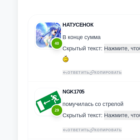
НАТУСЕНОК
В конце сумма
40
Скрытый текст:
ОТВЕТИТЬ
КОПИРОВАТЬ
NGK1705
помучилась со стрелой
29
Скрытый текст:
ОТВЕТИТЬ
КОПИРОВАТЬ