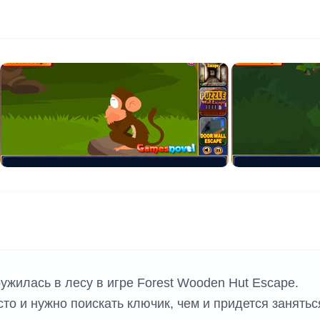
жилась в лесу в игре Forest Wooden Hut Escape.
сто и нужно поискать ключик, чем и придется занятьс