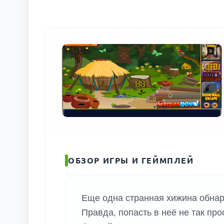
ОБЗОР ИГРЫ И ГЕЙМПЛЕЙ
Еще одна странная хижина обнару
Правда, попасть в неё не так про