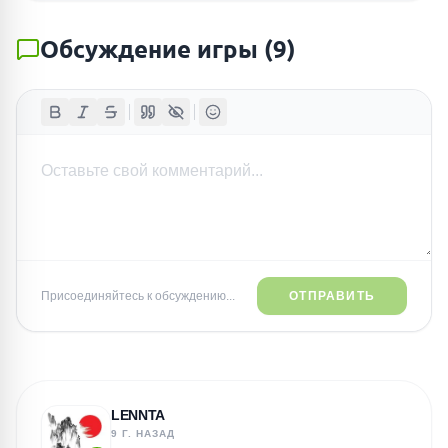
Обсуждение игры
(
9
)
Присоединяйтесь к обсуждению...
ОТПРАВИТЬ
LENNTA
9 Г. НАЗАД