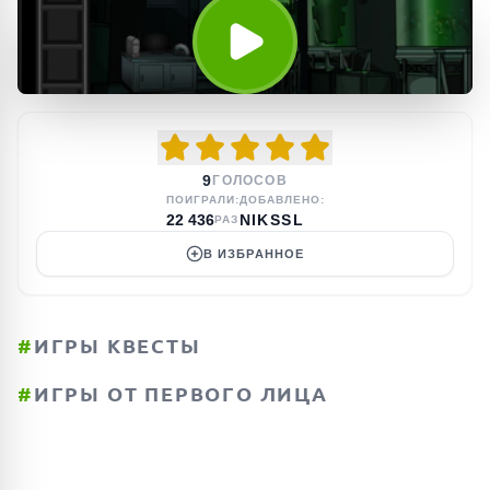
9
ГОЛОСОВ
ПОИГРАЛИ:
ДОБАВЛЕНО:
22 436
NIKSSL
РАЗ
В ИЗБРАННОЕ
#
ИГРЫ КВЕСТЫ
#
ИГРЫ ОТ ПЕРВОГО ЛИЦА