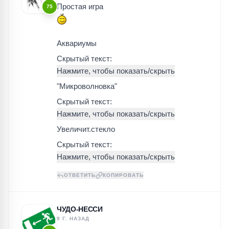
Простая игра
75
Аквариумы
Скрытый текст:
"Микроволновка"
Скрытый текст:
Увеличит.стекло
Скрытый текст:
ОТВЕТИТЬ
КОПИРОВАТЬ
ЧУДО-НЕССИ
9 Г. НАЗАД