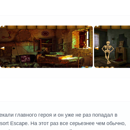
К ИГР
кали главного героя и он уже не раз попадал в
ort Escape. На этот раз все серьезнее чем обычно,