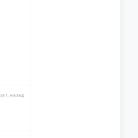
10 Г. НАЗАД