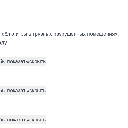
 люблю игры в грязных разрушенных помещениях.
ду.