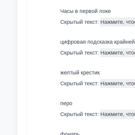
Часы в первой локе
Скрытый текст:
цифровая подсказка крайней
Скрытый текст:
желтый крестик
Скрытый текст:
перо
Скрытый текст:
фонарь