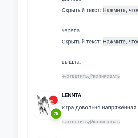
Скрытый текст:
черепа
Скрытый текст:
вышла.
ОТВЕТИТЬ
КОПИРОВАТЬ
LENNTA
Игра довольно напряжённая.
75
ОТВЕТИТЬ
КОПИРОВАТЬ