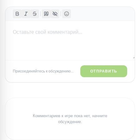
Присоединяйтесь к обсуждению...
ОТПРАВИТЬ
Комментариев к игре пока нет, начните
обсуждение.