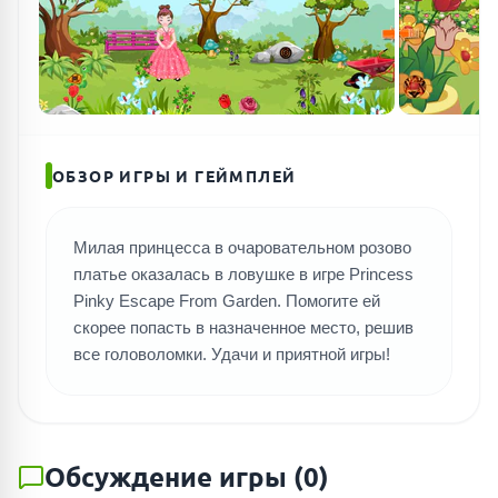
ОБЗОР ИГРЫ И ГЕЙМПЛЕЙ
Милая принцесса в очаровательном розово
платье оказалась в ловушке в игре Princess
Pinky Escape From Garden. Помогите ей
скорее попасть в назначенное место, решив
все головоломки. Удачи и приятной игры!
Обсуждение игры
(
0
)