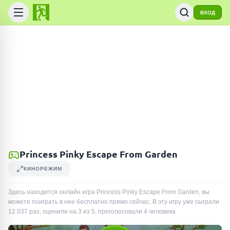
ВХОД
Princess Pinky Escape From Garden
КИНОРЕЖИМ
Здесь находится онлайн игра Princess Pinky Escape From Garden, вы
можете поиграть в нее бесплатно прямо сейчас. В эту игру уже сыграли
12 037
раз
, оценили на 3 из 5, проголосовали
4
человека
.