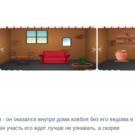
 - он оказался внутри дома ковбоя без его ведома в
я участь его ждет лучше не узнавать, а скорее