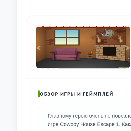
ОБЗОР ИГРЫ И ГЕЙМПЛЕЙ
Главному герою очень не повезло
игре Cowboy House Escape 1. Кака