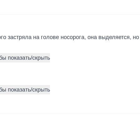
го застряла на голове носорога, она выделяется, но