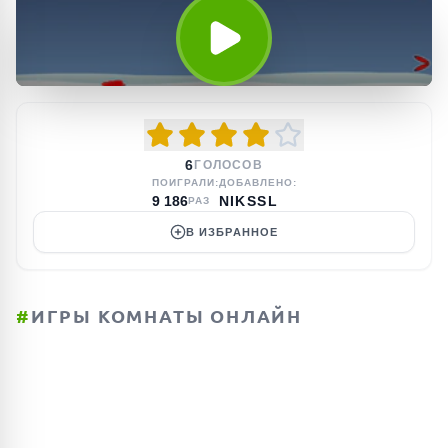
6
ГОЛОСОВ
ПОИГРАЛИ:
ДОБАВЛЕНО:
9 186
NIKSSL
РАЗ
В ИЗБРАННОЕ
#
ИГРЫ КОМНАТЫ ОНЛАЙН