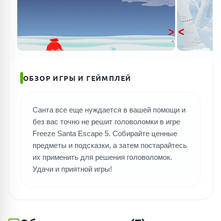
ПОИСК ИГР
ОБЗОР ИГРЫ И ГЕЙМПЛЕЙ
Санта все еще нуждается в вашей помощи и
без вас точно не решит головоломки в игре
Freeze Santa Escape 5. Собирайте ценные
предметы и подсказки, а затем постарайтесь
их применить для решения головоломок.
Удачи и приятной игры!