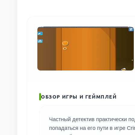
ОБЗОР ИГРЫ И ГЕЙМПЛЕЙ
Частный детектив практически п
попадаться на его пути в игре Cr