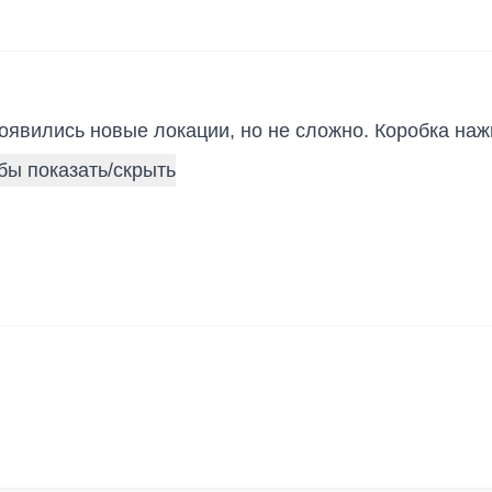
оявились новые локации, но не сложно. Коробка на