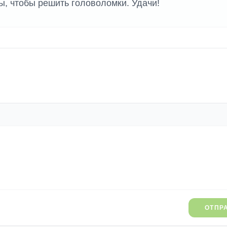
ы, чтобы решить головоломки. Удачи!
ОТПР