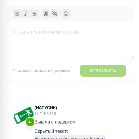
Присоединяйтесь к обсуждению...
ОТПРАВИТЬ
(НАТУСИК)
11 Г. НАЗАД
Вышла с подарком
31
Скрытый текст: