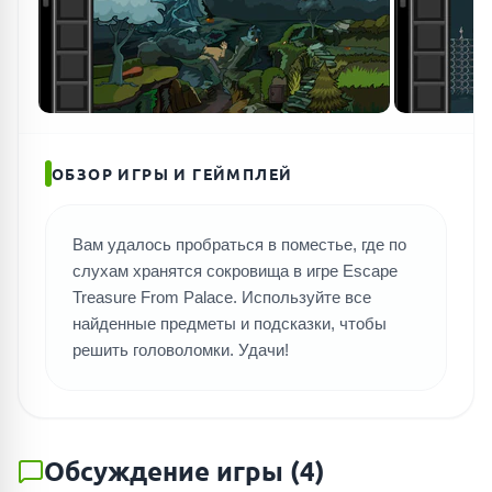
ОБЗОР ИГРЫ И ГЕЙМПЛЕЙ
Вам удалось пробраться в поместье, где по
слухам хранятся сокровища в игре Escape
Treasure From Palace. Используйте все
найденные предметы и подсказки, чтобы
решить головоломки. Удачи!
Обсуждение игры
(
4
)