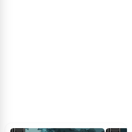
ПОИСК ИГР