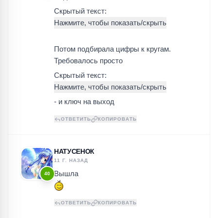
Скрытый текст:
Потом подбирала цифры к кругам.
Требовалось просто
Скрытый текст:
- и ключ на выход
ОТВЕТИТЬ
КОПИРОВАТЬ
НАТУСЕНОК
11 Г. НАЗАД
Вышла
40
ОТВЕТИТЬ
КОПИРОВАТЬ