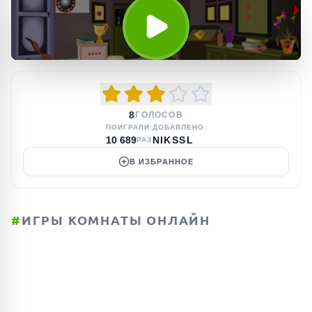
8
ГОЛОСОВ
ПОИГРАЛИ:
ДОБАВЛЕНО:
10 689
NIKSSL
РАЗ
В ИЗБРАННОЕ
#
ИГРЫ КОМНАТЫ ОНЛАЙН