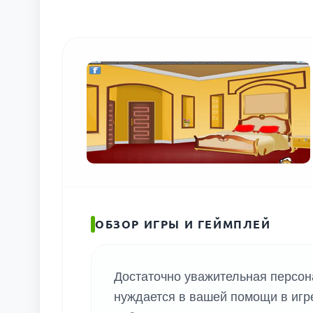
ОБЗОР ИГРЫ И ГЕЙМПЛЕЙ
Достаточно уважительная персон
нуждается в вашей помощи в игре