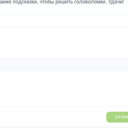
акже подсказки, чтобы решить головоломки. Удачи!
ОТПР