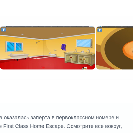
а оказалась заперта в первоклассном номере и
 First Class Home Escape. Осмотрите все вокруг,