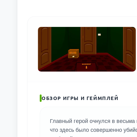
ОБЗОР ИГРЫ И ГЕЙМПЛЕЙ
Главный герой очнулся в весьма 
что здесь было совершенно убийст