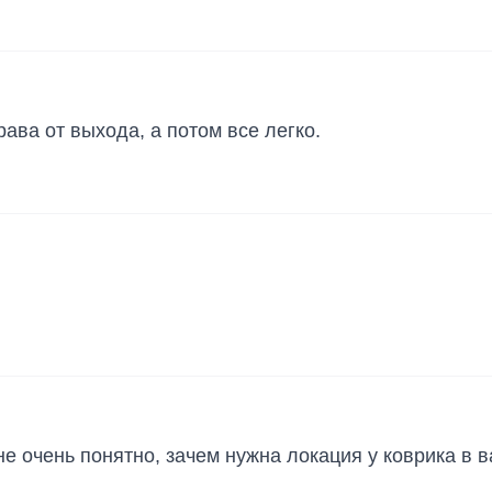
ава от выхода, а потом все легко.
не очень понятно, зачем нужна локация у коврика в в