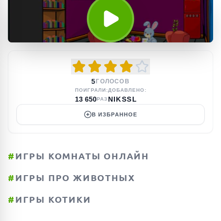
5
ГОЛОСОВ
ПОИГРАЛИ:
ДОБАВЛЕНО:
13 650
NIKSSL
РАЗ
В ИЗБРАННОЕ
#
ИГРЫ КОМНАТЫ ОНЛАЙН
#
ИГРЫ ПРО ЖИВОТНЫХ
#
ИГРЫ КОТИКИ