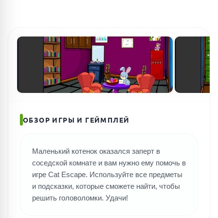
ПОИСК ИГР
ОБЗОР ИГРЫ И ГЕЙМПЛЕЙ
Маленький котенок оказался заперт в
соседской комнате и вам нужно ему помочь в
игре Cat Escape. Используйте все предметы
и подсказки, которые сможете найти, чтобы
решить головоломки. Удачи!