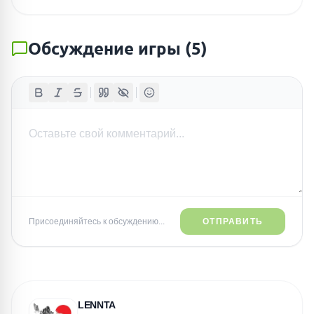
Обсуждение игры
(
5
)
Присоединяйтесь к обсуждению...
ОТПРАВИТЬ
LENNTA