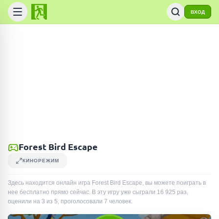
ВХОД
Forest Bird Escape
КИНОРЕЖИМ
Здесь находится онлайн игра Forest Bird Escape, вы можете поиграть в
нее бесплатно прямо сейчас. В эту игру уже сыграли
16 925
раз
,
оценили на 3 из 5, проголосовали
7
человек
.