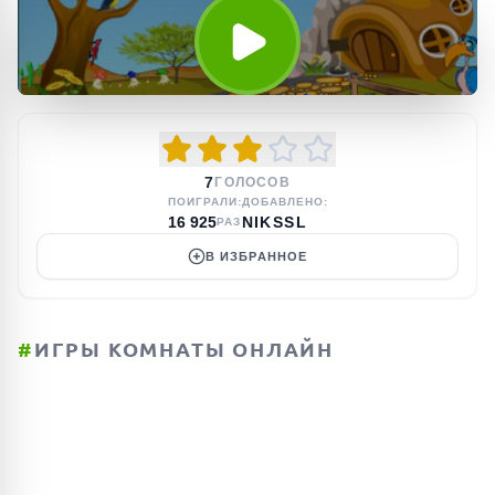
7
ГОЛОСОВ
ПОИГРАЛИ:
ДОБАВЛЕНО:
16 925
NIKSSL
РАЗ
В ИЗБРАННОЕ
#
ИГРЫ КОМНАТЫ ОНЛАЙН