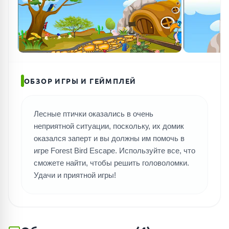
ОБЗОР ИГРЫ И ГЕЙМПЛЕЙ
Лесные птички оказались в очень
неприятной ситуации, поскольку, их домик
оказался заперт и вы должны им помочь в
игре Forest Bird Escape. Используйте все, что
сможете найти, чтобы решить головоломки.
Удачи и приятной игры!