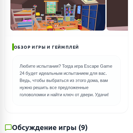
ОБЗОР ИГРЫ И ГЕЙМПЛЕЙ
ПОИСК ИГР
Любите испытания? Тогда игра Escape Game
24 будет идеальным испытанием для вас.
Ведь, чтобы выбраться из этого дома, вам
нужно решить все предложенные
головоломки и найти ключ от двери. Удачи!
Обсуждение игры
(
9
)