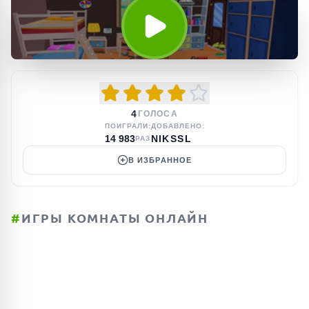
4
ГОЛОСА
ПОИГРАЛИ:
ДОБАВЛЕНО:
14 983
NIKSSL
РАЗ
В ИЗБРАННОЕ
#
ИГРЫ КОМНАТЫ ОНЛАЙН