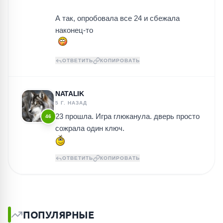
А так, опробовала все 24 и сбежала
наконец-то
ОТВЕТИТЬ
КОПИРОВАТЬ
NATALIK
5 Г. НАЗАД
23 прошла. Игра глюканула. дверь просто
46
сожрала один ключ.
ОТВЕТИТЬ
КОПИРОВАТЬ
ПОПУЛЯРНЫЕ