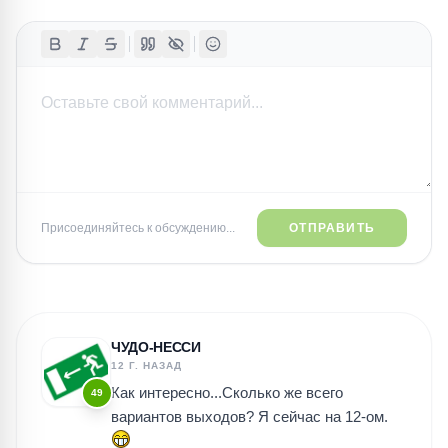
Присоединяйтесь к обсуждению...
ОТПРАВИТЬ
ЧУДО-НЕССИ
12 Г. НАЗАД
Как интересно...Сколько же всего
49
вариантов выходов? Я сейчас на 12-ом.