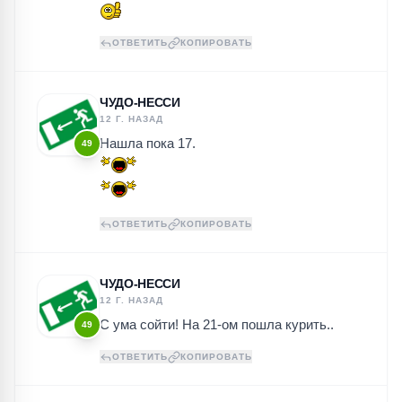
ОТВЕТИТЬ
КОПИРОВАТЬ
ЧУДО-НЕССИ
12 Г. НАЗАД
Нашла пока 17.
49
ОТВЕТИТЬ
КОПИРОВАТЬ
ЧУДО-НЕССИ
12 Г. НАЗАД
С ума сойти! На 21-ом пошла курить..
49
ОТВЕТИТЬ
КОПИРОВАТЬ