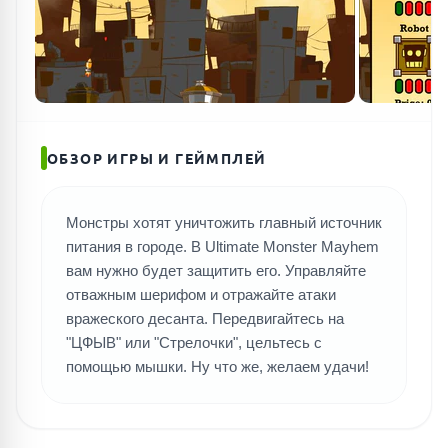
ОБЗОР ИГРЫ И ГЕЙМПЛЕЙ
Монстры хотят уничтожить главный источник
питания в городе. В Ultimate Monster Mayhem
вам нужно будет защитить его. Управляйте
отважным шерифом и отражайте атаки
вражеского десанта. Передвигайтесь на
"ЦФЫВ" или "Стрелочки", цельтесь с
помощью мышки. Ну что же, желаем удачи!