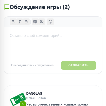
Обсуждение игры
(
2
)
Присоединяйтесь к обсуждению...
ОТПРАВИТЬ
DANGLAS
8 МЕС. НАЗАД
Что из отечественных новинок можно
9