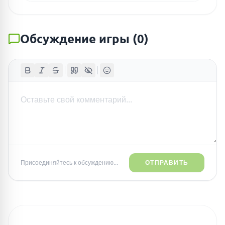
Обсуждение игры
(
0
)
Присоединяйтесь к обсуждению...
ОТПРАВИТЬ