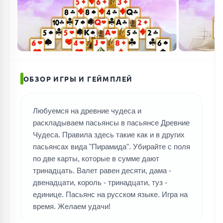
ОБЗОР ИГРЫ И ГЕЙМПЛЕЙ
Любуемся на древние чудеса и
раскладываем пасьянсы в пасьянсе Древние
Чудеса. Правила здесь такие как и в других
пасьянсах вида "Пирамида". Убирайте с поля
по две карты, которые в сумме дают
тринадцать. Валет равен десяти, дама -
двенадцати, король - тринадцати, туз -
единице. Пасьянс на русском языке. Игра на
время. Желаем удачи!