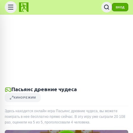
ВХОД
Пасьянс древние чудеса
КИНОРЕЖИМ
Здесь находится онлайн игра Пасьянс древние чудеса, вы можете
поиграть в нее бесплатно прямо сейчас. В эту игру уже сыграли
20 108
раз
, оценили на 5 из 5, проголосовали
4
человека
.